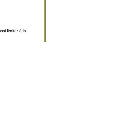
ssi limiter à la