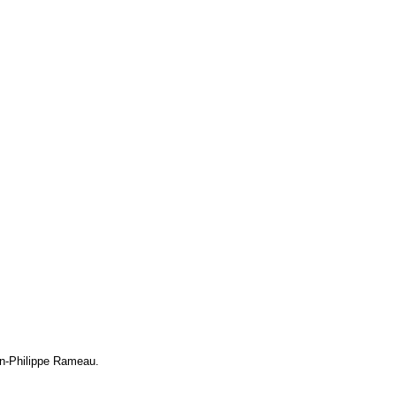
ean-Philippe Rameau.