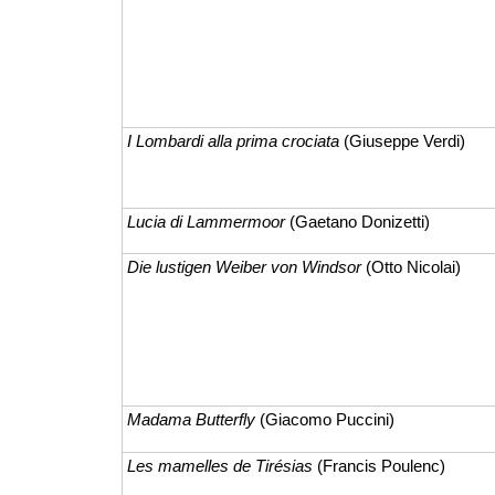
I Lombardi alla prima crociata
(Giuseppe Verdi)
Lucia di Lammermoor
(Gaetano Donizetti)
Die lustigen Weiber von Windsor
(Otto Nicolai)
Madama Butterfly
(Giacomo Puccini)
Les mamelles de Tirésias
(Francis Poulenc)