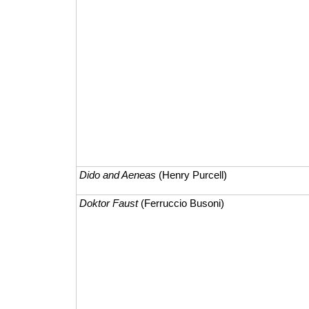
Dido and Aeneas
(Henry Purcell)
Doktor Faust
(Ferruccio Busoni)