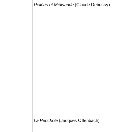
Pelléas et Mélisande
(Claude Debussy)
La Périchole
(Jacques Offenbach)