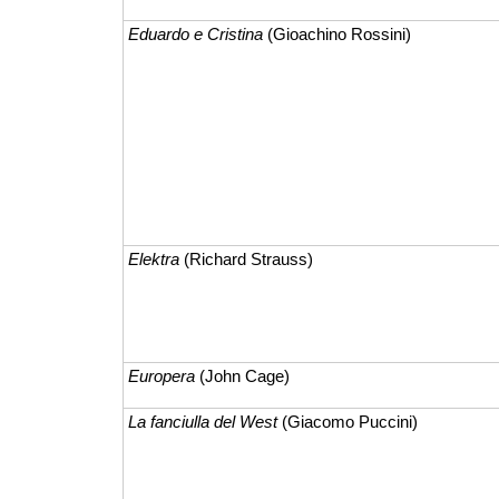
Eduardo e Cristina
(Gioachino Rossini)
Elektra
(Richard Strauss)
Europera
(John Cage)
La fanciulla del West
(Giacomo Puccini)