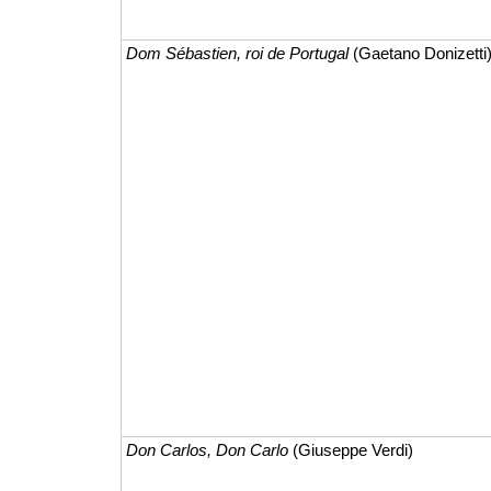
Dom Sébastien, roi de Portugal
(Gaetano Donizetti
Don Carlos, Don Carlo
(Giuseppe Verdi)