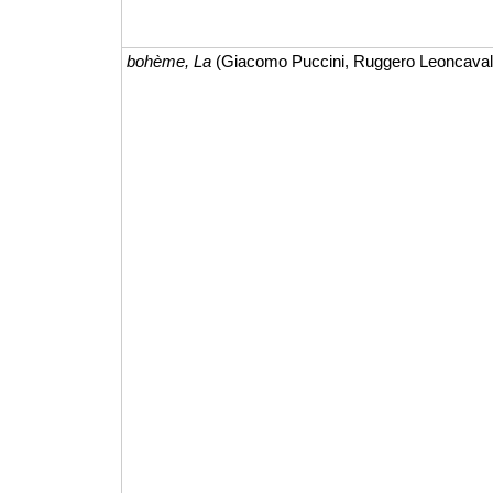
bohème, La
(Giacomo Puccini, Ruggero Leoncaval