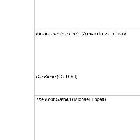
Kleider machen Leute
(Alexander Zemlinsky)
Die Kluge
(Carl Orff)
The Knot Garden
(Michael Tippett)