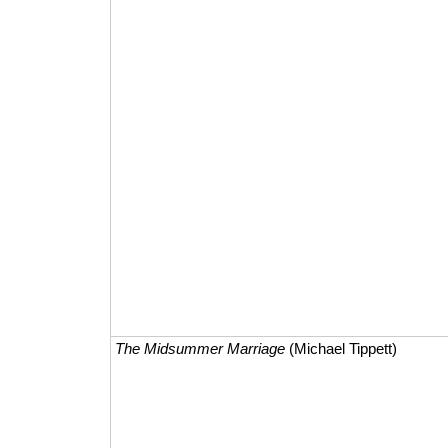
The Midsummer Marriage
(Michael Tippett)