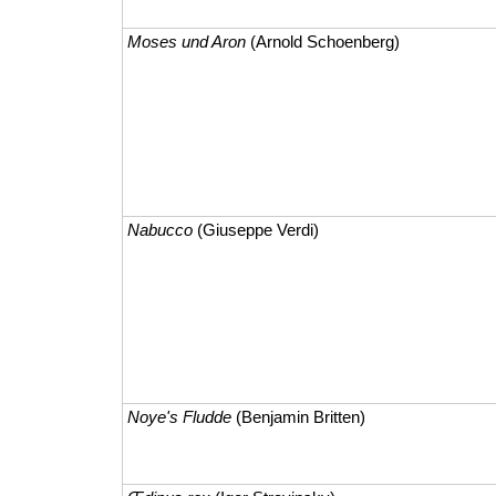
Moses und Aron
(Arnold Schoenberg)
Nabucco
(Giuseppe Verdi)
Noye's Fludde
(Benjamin Britten)