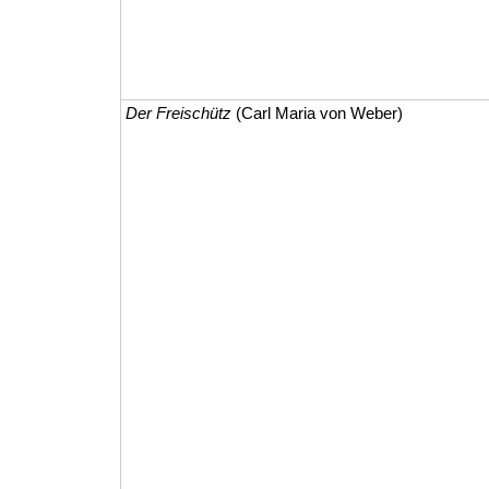
Der Freischütz
(Carl Maria von Weber)