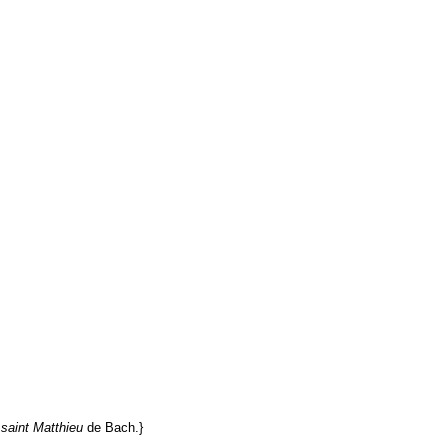
saint Matthieu
de Bach.}