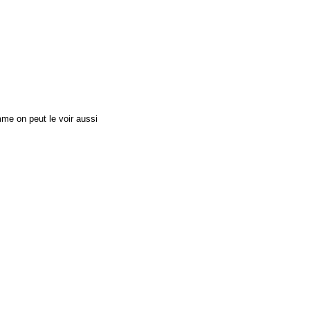
me on peut le voir aussi