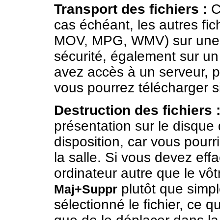
Transport des fichiers :
Co
cas échéant, les autres fi
MOV, MPG, WMV) sur une c
sécurité, également sur un
avez accès à un serveur, 
vous pourrez télécharger s
Destruction des fichiers 
présentation sur le disque 
disposition, car vous pourri
la salle. Si vous devez effa
ordinateur autre que le vô
plutôt que sim
Maj+Suppr
sélectionné le fichier, ce q