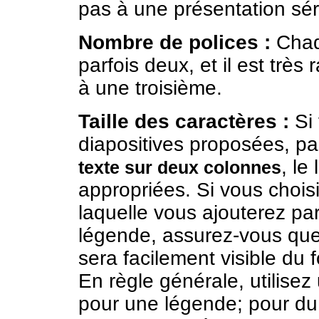
pas à une présentation sér
Nombre de polices :
Chaqu
parfois deux, et il est très
à une troisième.
Taille des caractères :
Si 
diapositives proposées, p
, le
texte sur deux colonnes
appropriées. Si vous choisi
laquelle vous ajouterez par
légende, assurez-vous que 
sera facilement visible du 
En règle générale, utilisez
pour une légende; pour du 