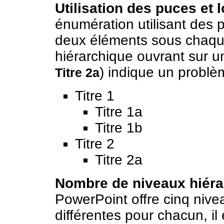
Utilisation des puces et l
énumération utilisant des 
deux éléments sous chaque
hiérarchique ouvrant sur 
) indique un problèm
Titre 2a
Titre 1
Titre 1a
Titre 1b
Titre 2
Titre 2a
Nombre de niveaux hiéra
PowerPoint offre cinq niv
différentes pour chacun, il