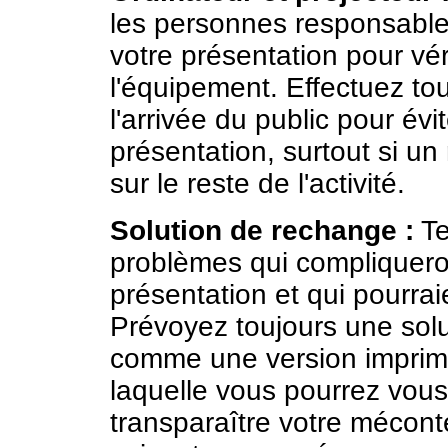
les personnes responsable
votre présentation pour véri
l'équipement. Effectuez to
l'arrivée du public pour évi
présentation, surtout si un
sur le reste de l'activité.
Solution de rechange :
Te
problèmes qui compliqueron
présentation et qui pourra
Prévoyez toujours une sol
comme une version imprimé
laquelle vous pourrez vous
transparaître votre mécon