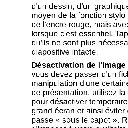
d'un dessin, d'un graphiq
moyen de la fonction stylo 
de l'encre rouge, mais av
lorsque c'est essentiel. T
qu'ils ne sont plus nécessa
diapositive intacte.
Désactivation de l'image
vous devez passer d'un fich
manipulation d'une certain
de présentation, utilisez 
pour désactiver temporaire
grand écran et ainsi éviter
passe « sous le capot ». R