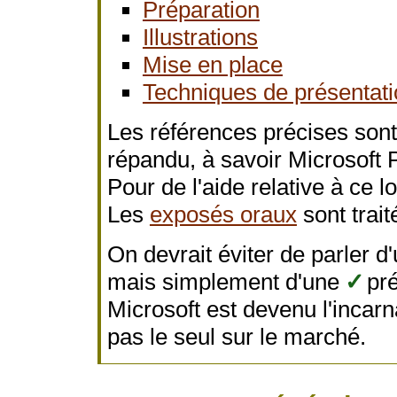
Préparation
Illustrations
Mise en place
Techniques de présentat
Les références précises son
répandu, à savoir Microsoft P
Pour de l'aide relative à ce lo
Les
exposés oraux
sont trait
On devrait éviter de parler d
mais simplement d'une
✓
pré
Microsoft est devenu l'incarna
pas le seul sur le marché.