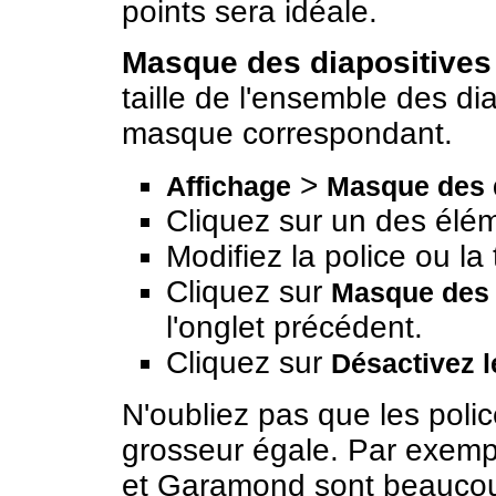
points sera idéale.
Masque des diapositives 
taille de l'ensemble des diap
masque correspondant.
>
Affichage
Masque des 
Cliquez sur un des élém
Modifiez la police ou la t
Cliquez sur
Masque des 
l'onglet précédent.
Cliquez sur
Désactivez 
N'oubliez pas que les poli
grosseur égale. Par exemp
et Garamond sont beaucoup