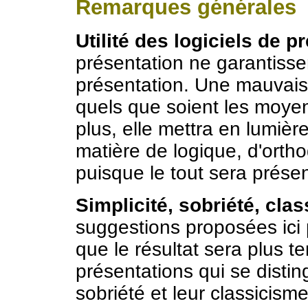
Remarques générales
Utilité des logiciels de p
présentation ne garantisse
présentation. Une mauvais
quels que soient les moyens
plus, elle mettra en lumière
matière de logique, d'orth
puisque le tout sera prése
Simplicité, sobriété, clas
suggestions proposées ici 
que le résultat sera plus t
présentations qui se disting
sobriété et leur classicism