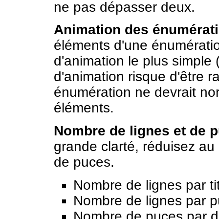
ne pas dépasser deux.
Animation des énumérati
éléments d'une énumération
d'animation le plus simple 
d'animation risque d'être 
énumération ne devrait no
éléments.
Nombre de lignes et de p
grande clarté, réduisez au
de puces.
Nombre de lignes par tit
Nombre de lignes par p
Nombre de puces par di