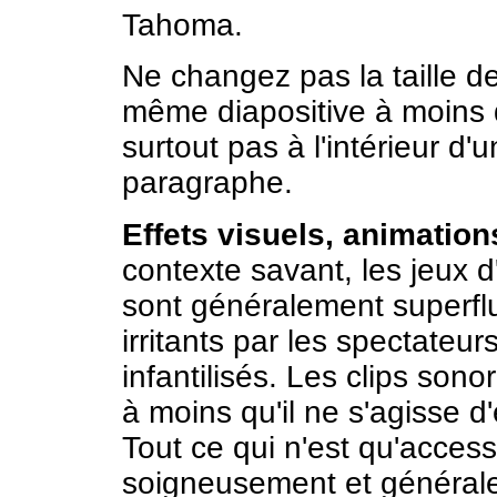
Tahoma.
Ne changez pas la taille de
même diapositive à moins d
surtout pas à l'intérieur 
paragraphe.
Effets visuels, animation
contexte savant, les jeux d'
sont généralement superfl
irritants par les spectateur
infantilisés. Les clips sono
à moins qu'il ne s'agisse 
Tout ce qui n'est qu'access
soigneusement et générale