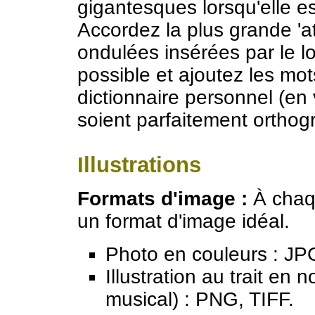
gigantesques lorsqu'elle es
Accordez la plus grande 'a
ondulées insérées par le lo
possible et ajoutez les mo
dictionnaire personnel (en 
soient parfaitement orthog
Illustrations
Formats d'image :
À chaqu
un format d'image idéal.
Photo en couleurs : JP
Illustration au trait en
musical) : PNG, TIFF.