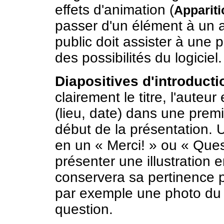
effets d'animation (
Appariti
passer d'un élément à un 
public doit assister à une
des possibilités du logiciel.
Diapositives d'introducti
clairement le titre, l'auteu
(lieu, date) dans une premi
début de la présentation. U
en un « Merci! » ou « Ques
présenter une illustration e
conservera sa pertinence 
par exemple une photo du c
question.