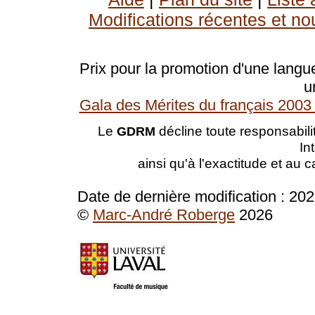
Modifications récentes et no
Prix pour la promotion d'une langue
u
Gala des Mérites du français 2003 
Le
décline toute responsabilit
GDRM
In
ainsi qu'à l'exactitude et au 
Date de dernière modification :
202
©
Marc-André Roberge
2026