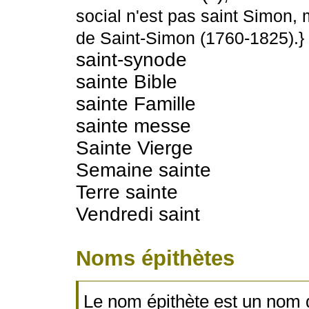
social n'est pas saint Simon,
de Saint-Simon (1760-1825).}
saint-synode
sainte Bible
sainte Famille
sainte messe
Sainte Vierge
Semaine sainte
Terre sainte
Vendredi saint
Noms épithètes
Le nom épithète est un nom 