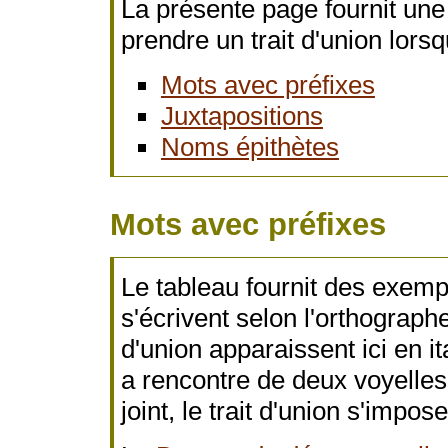
La présente page fournit une
prendre un trait d'union lors
Mots avec préfixes
Juxtapositions
Noms épithètes
Mots avec préfixes
Le tableau fournit des exempl
s'écrivent selon l'orthographe
d'union apparaissent ici en it
a rencontre de deux voyelles e
joint, le trait d'union s'impos