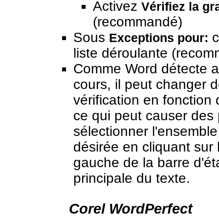
Activez
Vérifiez la g
(recommandé)
Sous
c
Exceptions pour:
liste déroulante (reco
Comme Word détecte au
cours, il peut changer 
vérification en fonction
ce qui peut causer des
sélectionner l'ensemble 
désirée en cliquant sur 
gauche de la barre d'ét
principale du texte.
Corel WordPerfect