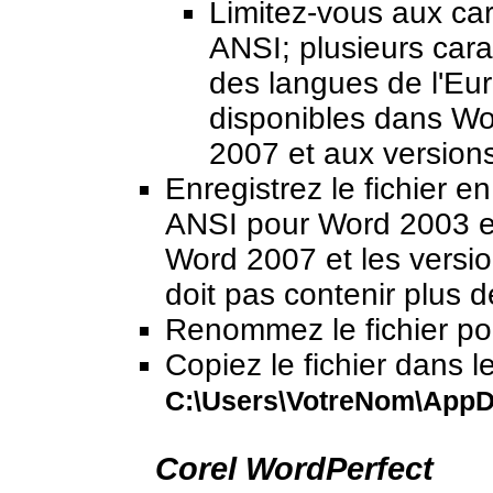
Limitez-vous aux car
ANSI; plusieurs cara
des langues de l'Eu
disponibles dans Wo
2007 et aux versions
Enregistrez le fichier en
ANSI pour Word 2003 e
Word 2007 et les versio
doit pas contenir plus 
Renommez le fichier pou
Copiez le fichier dans l
C:\Users\VotreNom\AppD
Corel WordPerfect