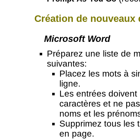
Création de nouveaux 
Microsoft Word
Préparez une liste de 
suivantes:
Placez les mots à sim
ligne.
Les entrées doivent
caractères et ne pas
noms et les prénoms
Supprimez tous les t
en page.