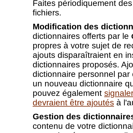
Faites périodiquement des
fichiers.
Modification des dictionn
dictionnaires offerts par le
propres à votre sujet de r
ajouts disparaîtraient en in
dictionnaires proposés. Aj
dictionnaire personnel par 
un nouveau dictionnaire q
pouvez également
signale
devraient être ajoutés
à l'
Gestion des dictionnaires
contenu de votre dictionnai