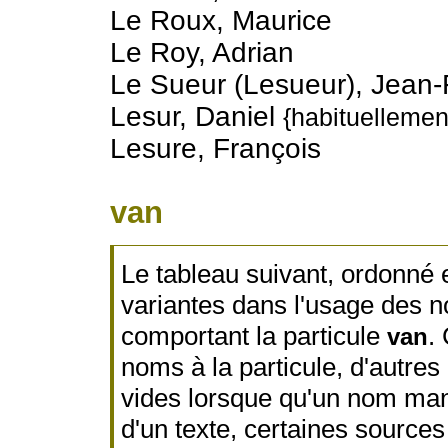
Le Roux, Maurice
Le Roy, Adrian
Le Sueur (Lesueur), Jean-
Lesur, Daniel
{habituellemen
Lesure, François
van
Le tableau suivant, ordonné e
variantes dans l'usage des n
comportant la particule
.
van
noms à la particule, d'autres
vides lorsque qu'un nom manq
d'un texte, certaines sources