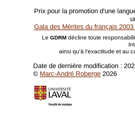
Prix pour la promotion d'une langue
u
Gala des Mérites du français 2003 
Le
décline toute responsabilit
GDRM
In
ainsi qu'à l'exactitude et au 
Date de dernière modification :
202
©
Marc-André Roberge
2026