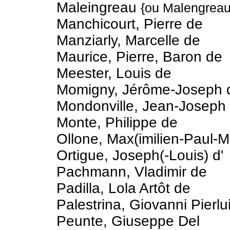
Maleingreau
{ou Malengreau
Manchicourt, Pierre de
Manziarly, Marcelle de
Maurice, Pierre, Baron de
Meester, Louis de
Momigny, Jérôme-Joseph 
Mondonville, Jean-Joseph
Monte, Philippe de
Ollone, Max(imilien-Paul-Ma
Ortigue, Joseph(-Louis) d'
Pachmann, Vladimir de
Padilla, Lola Artôt de
Palestrina, Giovanni Pierlu
Peunte, Giuseppe Del