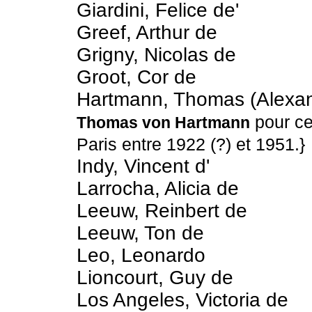
Giardini, Felice de'
Greef, Arthur de
Grigny, Nicolas de
Groot, Cor de
Hartmann, Thomas (Alexa
pour ce
Thomas von Hartmann
Paris entre 1922 (?) et 1951.}
Indy, Vincent d'
Larrocha, Alicia de
Leeuw, Reinbert de
Leeuw, Ton de
Leo, Leonardo
Lioncourt, Guy de
Los Angeles, Victoria de