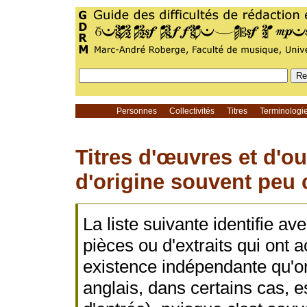
Personnes
Collectivités
Titres
Terminolog
Titres d'œuvres et d'o
d'origine souvent peu
La liste suivante identifie a
pièces ou d'extraits qui ont 
existence indépendante qu'on 
anglais, dans certains cas, es