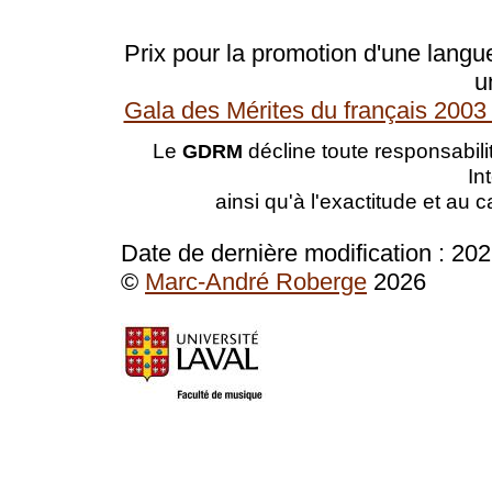
Prix pour la promotion d'une langue
u
Gala des Mérites du français 2003 
Le
décline toute responsabilit
GDRM
In
ainsi qu'à l'exactitude et au 
Date de dernière modification :
202
©
Marc-André Roberge
2026