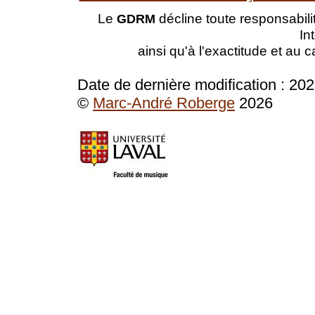
Le
décline toute responsabilit
GDRM
In
ainsi qu'à l'exactitude et au 
Date de dernière modification :
202
©
Marc-André Roberge
2026