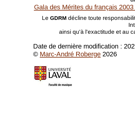
Gala des Mérites du français 2003 
Le
décline toute responsabilit
GDRM
In
ainsi qu'à l'exactitude et au 
Date de dernière modification :
202
©
Marc-André Roberge
2026