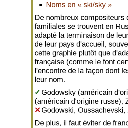
Noms en « ski/sky »
De nombreux compositeurs et
familiales se trouvent en Ru
adapté la terminaison de leur
de leur pays d'accueil, souve
cette graphie plutôt que d'ada
française (comme le font cer
l'encontre de la façon dont le
leur nom.
✓
Godowsky (américain d'ori
(américain d'origine russe), 
✕
Godowski, Oussachevski, 
De plus, il faut éviter de fran