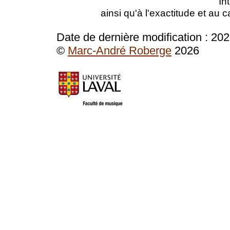
In
ainsi qu'à l'exactitude et au 
Date de dernière modification :
202
©
Marc-André Roberge
2026