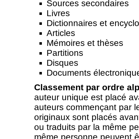
Sources secondaires
Livres
Dictionnaires et encycl
Articles
Mémoires et thèses
Partitions
Disques
Documents électroniqu
Classement par ordre alp
auteur unique est placé av
auteurs commençant par 
originaux sont placés avan
ou traduits par la même p
même personne peuvent êt