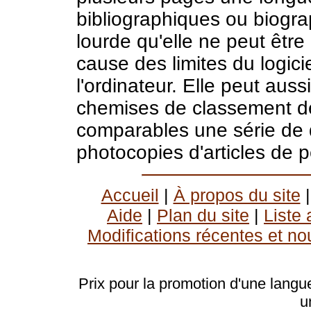
bibliographiques ou biogr
lourde qu'elle ne peut être
cause des limites du logici
l'ordinateur. Elle peut aussi
chemises de classement d
comparables une série de
photocopies d'articles de p
Accueil
|
À propos du site
Aide
|
Plan du site
|
Liste
Modifications récentes et no
Prix pour la promotion d'une langue
u