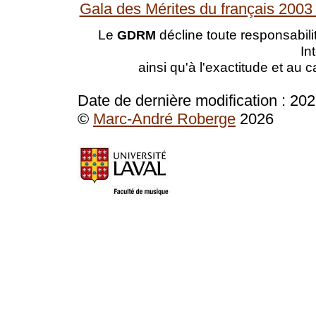
Gala des Mérites du français 2003 
Le
décline toute responsabilit
GDRM
In
ainsi qu'à l'exactitude et au 
Date de dernière modification :
202
©
Marc-André Roberge
2026