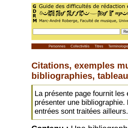
Personnes
Collectivités
Titres
Terminolog
Citations, exemples mu
bibliographies, tableau
La présente page fournit les
présenter une bibliographie.
entrées sont traitées ailleurs.