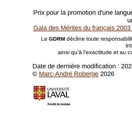
Prix pour la promotion d'une langue
u
Gala des Mérites du français 2003 
Le
décline toute responsabilit
GDRM
In
ainsi qu'à l'exactitude et au 
Date de dernière modification :
202
©
Marc-André Roberge
2026