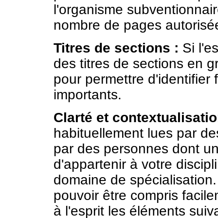
l'organisme subventionnai
nombre de pages autorisé
Titres de sections :
Si l'e
des titres de sections en 
pour permettre d'identifier
importants.
Clarté et contextualisatio
habituellement lues par des
par des personnes dont un
d'appartenir à votre discip
domaine de spécialisation. 
pouvoir être compris facil
à l'esprit les éléments suiv