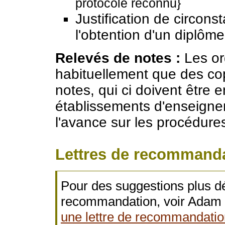
protocole reconnu}
Justification de circons
l'obtention d'un diplôme
Relevés de notes :
Les or
habituellement que des copi
notes, qui ci doivent être 
établissements d'enseign
l'avance sur les procédures
Lettres de recommand
Pour des suggestions plus dét
recommandation, voir Adam
une lettre de recommandatio