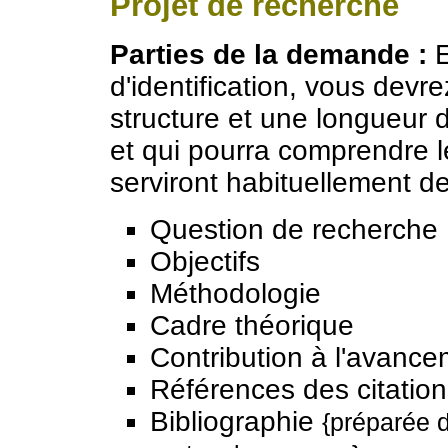
Projet de recherche
Parties de la demande :
E
d'identification, vous devr
structure et une longueur d
et qui pourra comprendre l
serviront habituellement de 
Question de recherche
Objectifs
Méthodologie
Cadre théorique
Contribution à l'avanc
Références des citation
Bibliographie
{préparée 