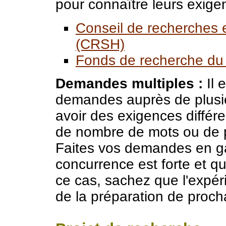
pour connaître leurs exige
Conseil de recherches
(CRSH)
Fonds de recherche du 
Demandes multiples :
Il 
demandes auprès de plusie
avoir des exigences différ
de nombre de mots ou de pa
Faites vos demandes en gar
concurrence est forte et qu
ce cas, sachez que l'expér
de la préparation de proc