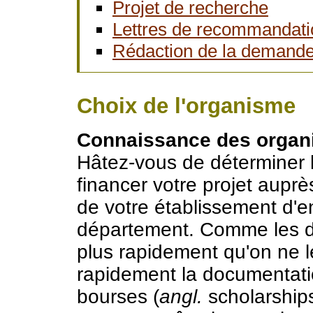
Projet de recherche
Lettres de recommandati
Rédaction de la demand
Choix de l'organisme
Connaissance des organi
Hâtez-vous de déterminer 
financer votre projet auprè
de votre établissement d'
département. Comme les da
plus rapidement qu'on ne 
rapidement la documentati
bourses (
angl.
scholarship