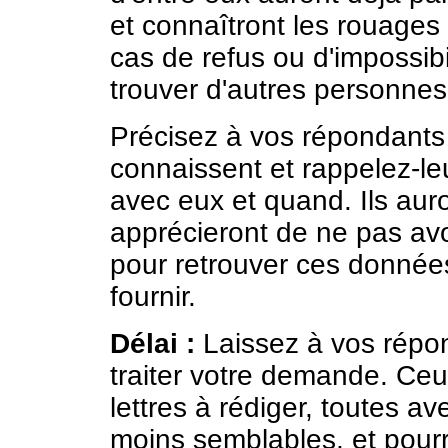
et connaîtront les rouages
cas de refus ou d'impossibi
trouver d'autres personnes
Précisez à vos répondants
connaissent et rappelez-le
avec eux et quand. Ils aur
apprécieront de ne pas avoi
pour retrouver ces données
fournir.
Délai :
Laissez à vos répo
traiter votre demande. Ceu
lettres à rédiger, toutes 
moins semblables, et pour