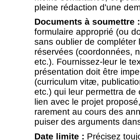
pleine rédaction d'une de
Documents à soumettre :
formulaire approprié (ou do
sans oublier de compléter l
réservées (coordonnées, 
etc.). Fournissez-leur le te
présentation doit être imp
(curriculum vitæ, publicati
etc.) qui leur permettra de 
lien avec le projet proposé
rarement au cours des ann
puiser des arguments dans
Date limite :
Précisez touj