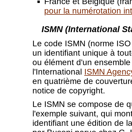
France et Belgique (fr
pour la numérotation int
ISMN (International 
Le code ISMN (norme ISO 
un identifiant unique à tout
ou élément d'un ensemble 
l'International
ISMN Agenc
en quatrième de couverture 
notice de copyright.
Le ISMN se compose de qu
l'exemple suivant, qui mo
identifiant une édition de