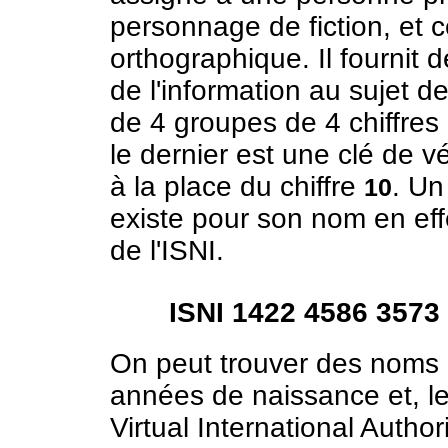
personnage de fiction, et c
orthographique. Il fournit 
de l'information au sujet 
de 4 groupes de 4 chiffres 
le dernier est une clé de vé
à la place du chiffre
. Un
10
existe pour son nom en ef
de l'ISNI.
ISNI 1422 4586 3573
On peut trouver des noms 
années de naissance et, le
Virtual International Authori