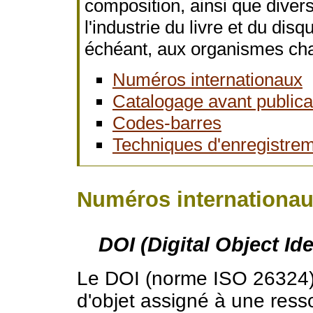
composition, ainsi que divers
l'industrie du livre et du dis
échéant, aux organismes cha
Numéros internationaux
Catalogage avant publica
Codes-barres
Techniques d'enregistrem
Numéros internationa
DOI (Digital Object Ide
Le DOI (norme ISO 26324) 
d'objet assigné à une res