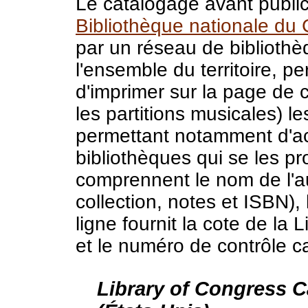
Le catalogage avant public
Bibliothèque nationale du
par un réseau de biblioth
l'ensemble du territoire, 
d'imprimer sur la page de c
les partitions musicales) 
permettant notamment d'acc
bibliothèques qui se les p
comprennent le nom de l'aute
collection, notes et ISBN),
ligne fournit la cote de la
et le numéro de contrôle c
Library of Congress C