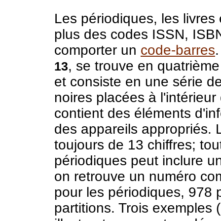
Les périodiques, les livres 
plus des codes ISSN, ISBN
comporter un
code-barres
, se trouve en quatrième
13
et consiste en une série d
noires placées à l'intérieur
contient des éléments d'inf
des appareils appropriés.
toujours de 13 chiffres; to
périodiques peut inclure u
on retrouve un numéro com
pour les périodiques, 978 p
partitions. Trois exemples (