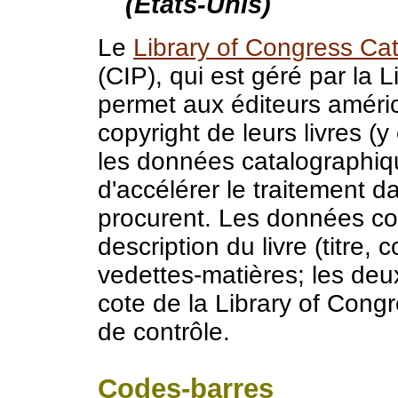
(États-Unis)
Le
Library of Congress Cat
(CIP), qui est géré par la 
permet aux éditeurs améric
copyright de leurs livres (y
les données catalographiq
d'accélérer le traitement d
procurent. Les données co
description du livre (titre, 
vedettes-matières; les deux
cote de la Library of Cong
de contrôle.
Codes-barres