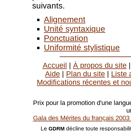
suivants.
Alignement
Unité syntaxique
Ponctuation
Uniformité stylistique
Accueil
|
À propos du site
Aide
|
Plan du site
|
Liste
Modifications récentes et no
Prix pour la promotion d'une langue
u
Gala des Mérites du français 2003 
Le
décline toute responsabilit
GDRM