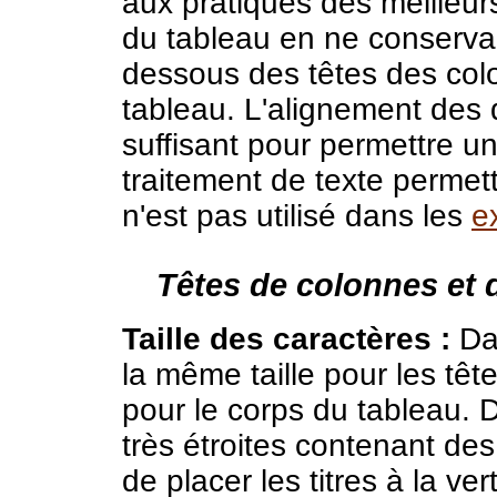
aux pratiques des meilleurs
du tableau en ne conserva
dessous des têtes des col
tableau. L'alignement des
suffisant pour permettre une
traitement de texte permett
n'est pas utilisé dans les
e
Têtes de colonnes et 
Taille des caractères :
Dan
la même taille pour les têt
pour le corps du tableau. 
très étroites contenant des 
de placer les titres à la ver