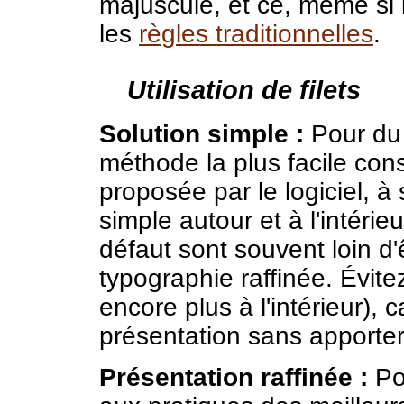
majuscule, et ce, même si
les
règles traditionnelles
.
Utilisation de filets
Solution simple :
Pour du 
méthode la plus facile cons
proposée par le logiciel, à 
simple autour et à l'intéri
défaut sont souvent loin d
typographie raffinée. Évitez 
encore plus à l'intérieur), c
présentation sans apporte
Présentation raffinée :
Po