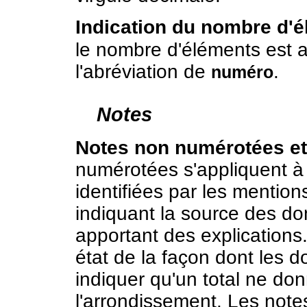
Indication du nombre d'é
le nombre d'éléments est 
l'abréviation de
.
numéro
Notes
Notes non numérotées et
numérotées s'appliquent à 
identifiées par les mentio
indiquant la source des d
apportant des explications.
état de la façon dont les d
indiquer qu'un total ne d
l'arrondissement. Les note