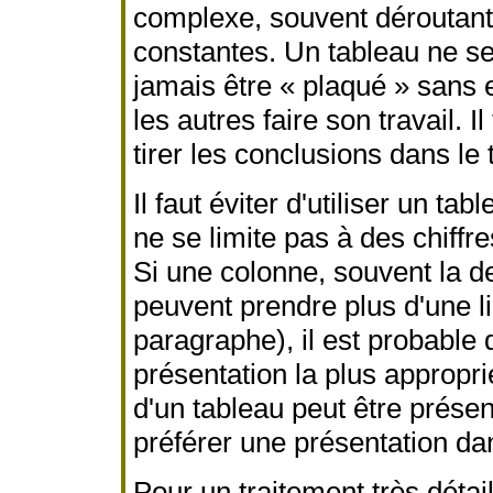
complexe, souvent déroutante 
constantes. Un tableau ne se 
jamais être « plaqué » sans e
les autres faire son travail. I
tirer les conclusions dans le 
Il faut éviter d'utiliser un t
ne se limite pas à des chiffr
Si une colonne, souvent la de
peuvent prendre plus d'une li
paragraphe), il est probable q
présentation la plus approprié
d'un tableau peut être présen
préférer une présentation dan
Pour un traitement très détail