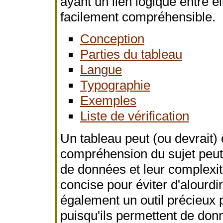
ayant un lien logique entre 
facilement compréhensible.
Conception
Parties du tableau
Langue
Typographie
Exemples
Liste de vérification
Un tableau peut (ou devrait) ê
compréhension du sujet peut 
de données et leur complexit
concise pour éviter d'alourdir
également un outil précieux 
puisqu'ils permettent de do