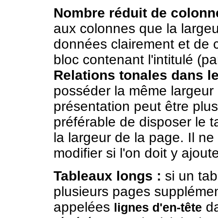
Nombre réduit de colonn
aux colonnes que la largeu
données clairement et de c
bloc contenant l'intitulé (
Relations tonales dans 
posséder la même largeur 
présentation peut être plus d
préférable de disposer le 
la largeur de la page. Il n
modifier si l'on doit y ajou
Tableaux longs :
si un tab
plusieurs pages supplément
appelées
da
lignes d'en-tête