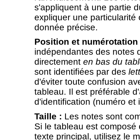
s'appliquent à une partie 
expliquer une particularité
donnée précise.
Position et numérotation 
indépendantes des notes du
directement
en bas du tab
sont identifiées par des
le
d'éviter toute confusion 
tableau. Il est préférable 
d'identification (numéro et 
Taille :
Les notes sont com
Si le tableau est composé 
texte principal, utilisez l