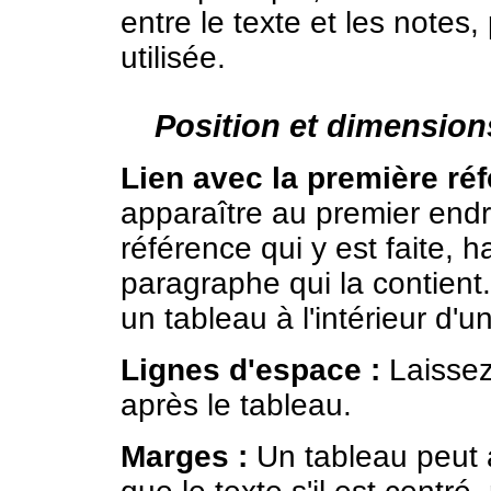
entre le texte et les notes
utilisée.
Position et dimension
Lien avec la première réf
apparaître au premier endr
référence qui y est faite, h
paragraphe qui la contient.
un tableau à l'intérieur d'
Lignes d'espace :
Laissez
après le tableau.
Marges :
Un tableau peut a