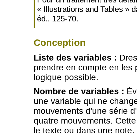
« Illustrations and Tables » 
éd., 125-70.
Conception
Liste des variables :
Dress
prendre en compte en les p
logique possible.
Nombre de variables :
Évi
une variable qui ne chang
mouvements d'une série d'œ
quatre mouvements. Cette 
le texte ou dans une note.