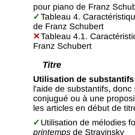
pour piano de Franz Schub
✓
Tableau 4. Caractéristiq
de Franz Schubert
✕
Tableau 4.1. Caractérist
Franz Schubert
Titre
Utilisation de substantifs
l'aide de substantifs, donc
conjugué ou à une propositio
les articles en début de titr
✓
Utilisation de mélodies f
printemps
de Stravinsky