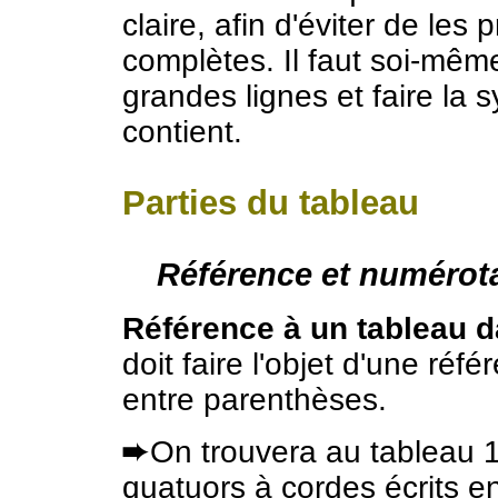
claire, afin d'éviter de les 
complètes. Il faut soi-même
grandes lignes et faire la 
contient.
Parties du tableau
Référence et numérot
Référence à un tableau da
doit faire l'objet d'une réf
entre parenthèses.
➨
On trouvera au tableau 1
quatuors à cordes écrits e