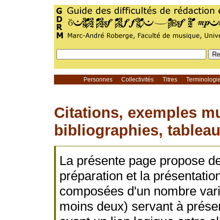
Personnes
Collectivités
Titres
Terminolog
Citations, exemples mu
bibliographies, tableau
La présente page propose des
préparation et la présentation
composées d'un nombre varia
moins deux) servant à prése