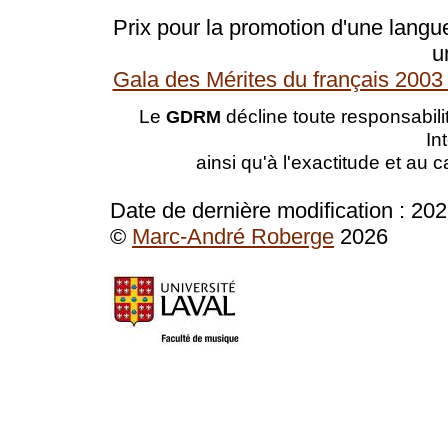
Prix pour la promotion d'une langue
u
Gala des Mérites du français 2003 
Le
décline toute responsabilit
GDRM
In
ainsi qu'à l'exactitude et au 
Date de dernière modification :
202
©
Marc-André Roberge
2026