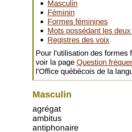
Masculin
Féminin
Formes féminines
Mots possédant les deux
Registres des voix
Pour l'utilisation des formes
voir la page
Question fréquen
l'Office québécois de la lang
Masculin
agrégat
ambitus
antiphonaire