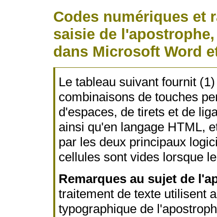
Codes numériques et ra
saisie de l'apostrophe,
dans Microsoft Word e
Le tableau suivant fournit (1
combinaisons de touches perm
d'espaces, de tirets et de l
ainsi qu'en langage HTML, et 
par les deux principaux logic
cellules sont vides lorsque l
Remarques au sujet de l'a
traitement de texte utilisent
typographique de l'apostrophe