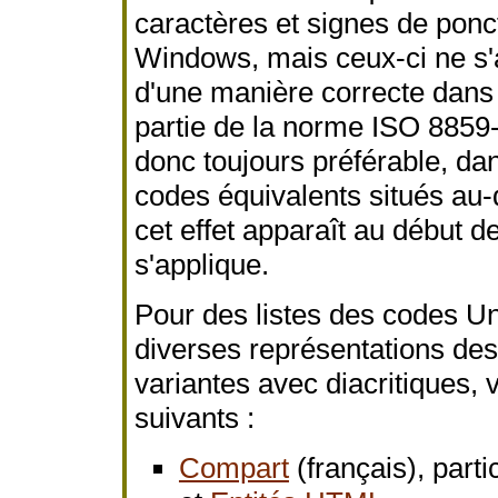
caractères et signes de ponc
Windows, mais ceux-ci ne s'
d'une manière correcte dans
partie de la norme ISO 8859-
donc toujours préférable, dan
codes équivalents situés au-
cet effet apparaît au début d
s'applique.
Pour des listes des codes U
diverses représentations des 
variantes avec diacritiques, 
suivants :
Compart
(français), part