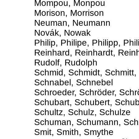
Mompou, Monpou
Morison, Morrison
Neuman, Neumann
Novák, Nowak
Philip, Philipe, Philipp, Phil
Reinhard, Reinhardt, Reinh
Rudolf, Rudolph
Schmid, Schmidt, Schmitt,
Schnabel, Schnebel
Schroeder, Schröder, Schr
Schubart, Schubert, Schub
Schultz, Schulz, Schulze
Schuman, Schumann, Sc
Smit, Smith, Smythe