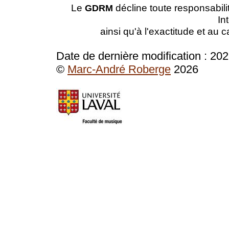
Le
décline toute responsabilit
GDRM
In
ainsi qu'à l'exactitude et au 
Date de dernière modification :
202
©
Marc-André Roberge
2026